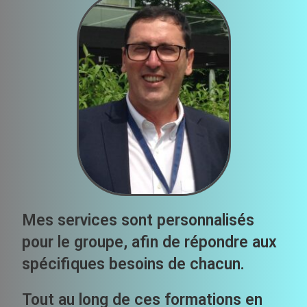
Mes services sont personnalisés
pour le groupe, afin de répondre aux
spécifiques besoins de chacun.
Tout au long de ces formations en