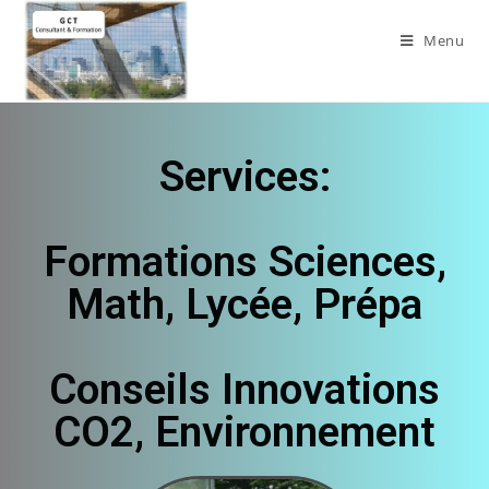
Menu
Services:
Formations Sciences,
Math, Lycée, Prépa
Conseils Innovations
CO2, Environnement